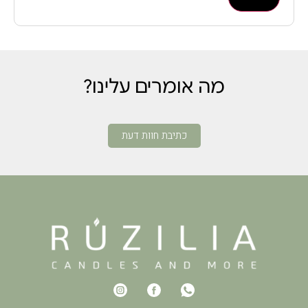
מה אומרים עלינו?
כתיבת חוות דעת