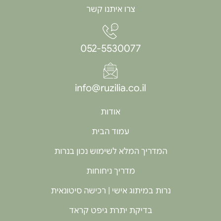
צרו איתנו קשר
052-5530077
info@ruzilia.co.il
אודות
עמוד הבית
המדריך המלא לשימוש נכון בנרות
מדריך ניחוחות
נרות במיתוג אישי | רכישה סיטונאית
בדיקת יתרת גיפט קראד