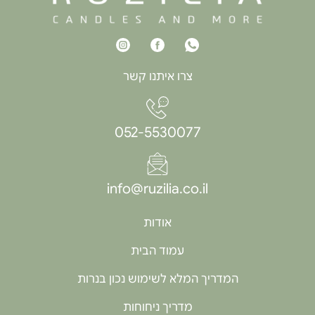
צרו איתנו קשר
052-5530077
info@ruzilia.co.il
אודות
עמוד הבית
המדריך המלא לשימוש נכון בנרות
מדריך ניחוחות