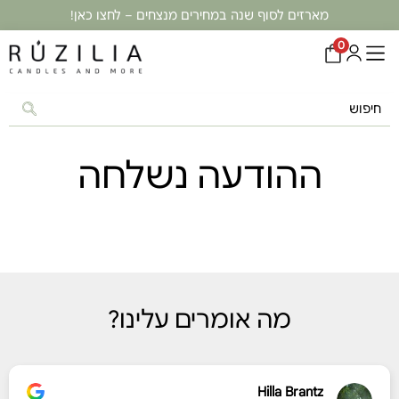
מארזים לסוף שנה במחירים מנצחים – לחצו כאן!
0
ההודעה נשלחה
מה אומרים עלינו?
Hilla Brantz