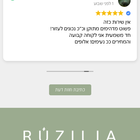
1 לפני שבוע
אין שירות כזה
פשוט מדהימים מתוקן וכ״כ נכונים לעזור!
חד משמעית אני לקוחה קבועה
והמחירים ככ נעימים! אלופים
כתיבת חוות דעת