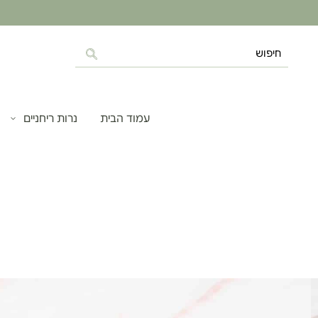
עמוד הבית
נרות ריחניים