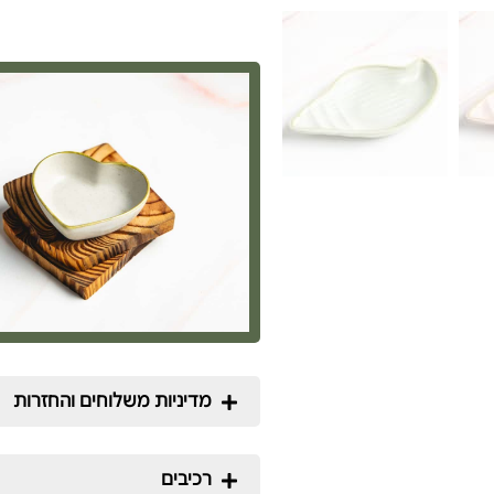
מדיניות משלוחים והחזרות
רכיבים