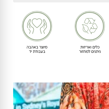
כלים ואריזות
מיוצר באהבה
ניתנים למחזור
בעבודת יד