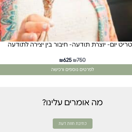
טריט יום- יוצרת תודעה- חיבור בין יצירה לתודעה
625
750
₪
₪
לפרטים נוספים ורכישה
מה אומרים עלינו?
כתיבת חוות דעת