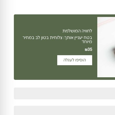
לחוויה המושלמת
בטח יעניין אותך: צלוחית בטון לב במחיר
מיוחד
35
₪
הוסיפו לעגלה