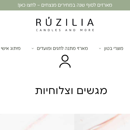
מארזים לסוף שנה במחירים מנצחים – לחצו כאן!
מוצרי בטון
מארזי מתנה לחגים ומועדים
מיתוג אישי
מגשים וצלוחיות
מגש בטון קונכ