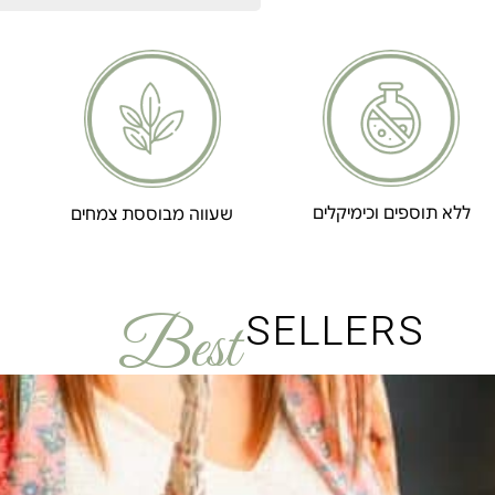
ללא תוספים וכימיקלים
שעווה מבוססת צמחים
SELLERS
Best