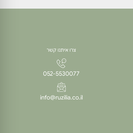
צרו איתנו קשר
052-5530077
info@ruzilia.co.il