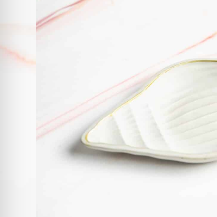
CLUB-RUZI ברכישת מוצר זה!
הוספה לסל