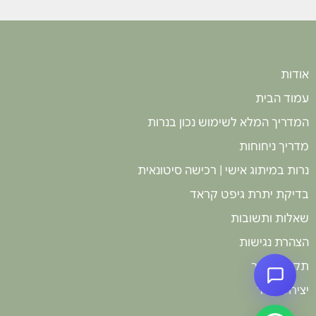
אודות
עמוד הבית
המדריך המלא לשימוש נכון בנרות
מדריך ניחוחות
נרות במיתוג אישי | רכישה סיטונאית
בדיקת יתרת גיפט קראד
שאלות ותשובות
הצהרת נגישות
תקנון האתר
יצירת קשר