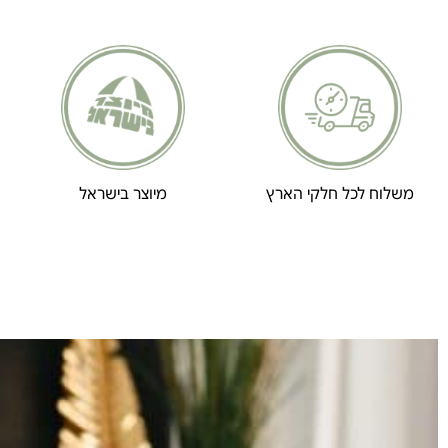
משלוח לכל חלקי הארץ
מיוצר בישראל