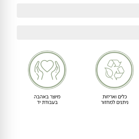
כלים ואריזות
מיוצר באהבה
ניתנים למחזור
בעבודת יד