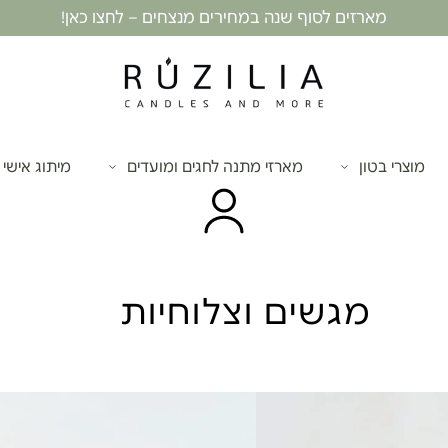
מארזים לסוף שנה במחירים מנצחים – לחצו כאן!
מוצרי בטון
מארזי מתנה לחגים ומועדים
מיתוג אישי
מגשים וצלוחיות
צלוחית בטון פנ