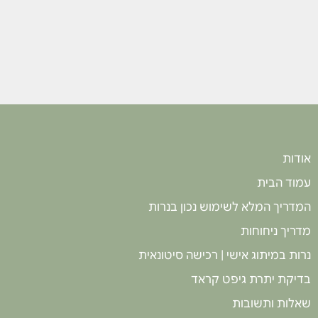
אודות
עמוד הבית
המדריך המלא לשימוש נכון בנרות
מדריך ניחוחות
נרות במיתוג אישי | רכישה סיטונאית
בדיקת יתרת גיפט קראד
שאלות ותשובות