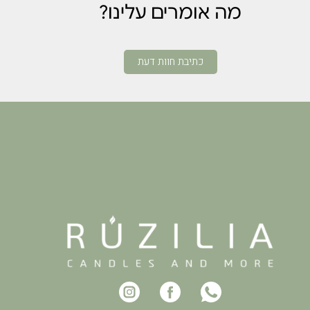
מה אומרים עלינו?
כתיבת חוות דעת