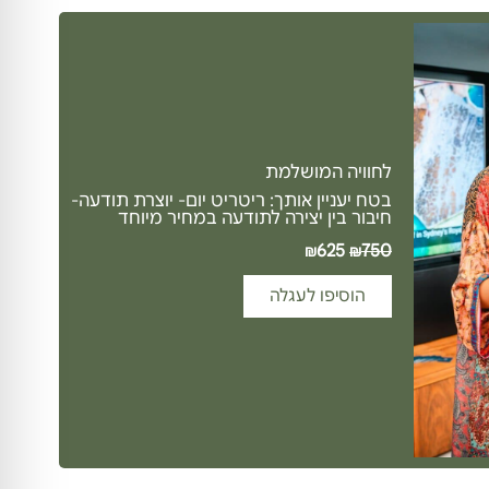
לחוויה המושלמת
בטח יעניין אותך: ריטריט יום- יוצרת תודעה-
חיבור בין יצירה לתודעה במחיר מיוחד
625
750
₪
₪
הוסיפו לעגלה