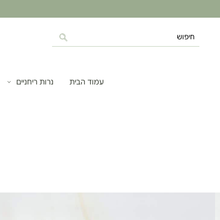
עמוד הבית
נרות ריחניים