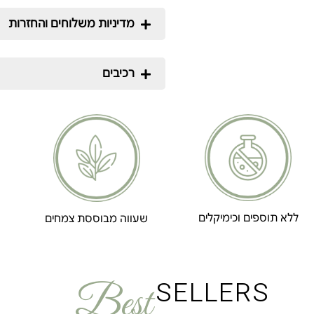
מדיניות משלוחים והחזרות
רכיבים
ללא תוספים וכימיקלים
שעווה מבוססת צמחים
SELLERS
Best