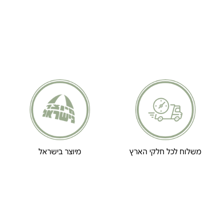
משלוח לכל חלקי הארץ
מיוצר בישראל