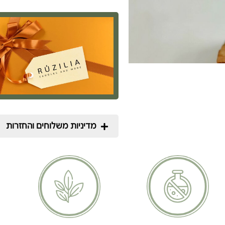
מדיניות משלוחים והחזרות