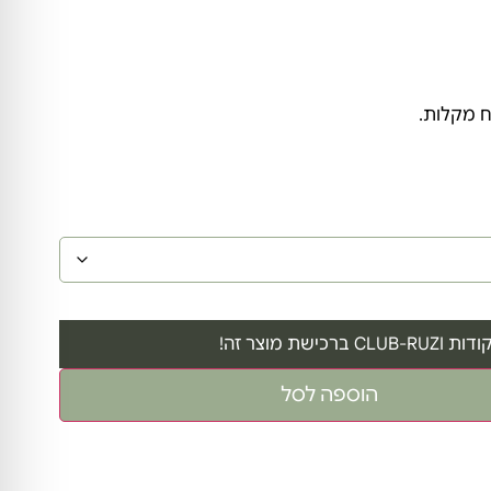
CLUB-RUZI ברכישת מוצר זה!
הוספה לסל