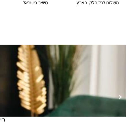
משלוח לכל חלקי הארץ
מיוצר בישראל
רי