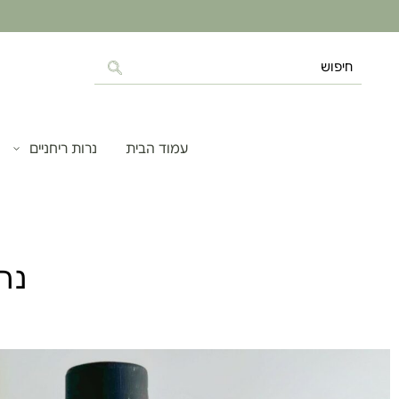
עמוד הבית
נרות ריחניים
נר