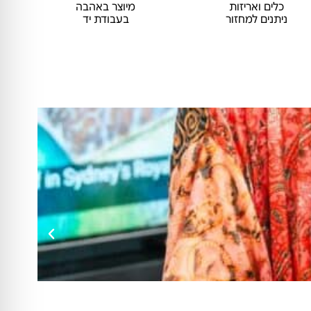
כלים ואריזות
מיוצר באהבה
ניתנים למחזור
בעבודת יד