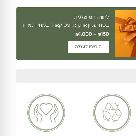
לחוויה המושלמת
בטח יעניין אותך: גיפט קארד במחיר מיוחד
1,000
–
150
₪
₪
הוסיפו לעגלה