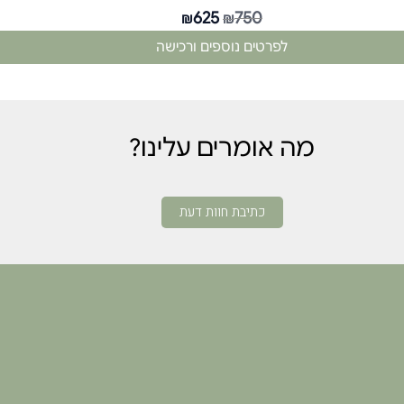
625
750
₪
₪
לפרטים נוספים ורכישה
מה אומרים עלינו?
כתיבת חוות דעת