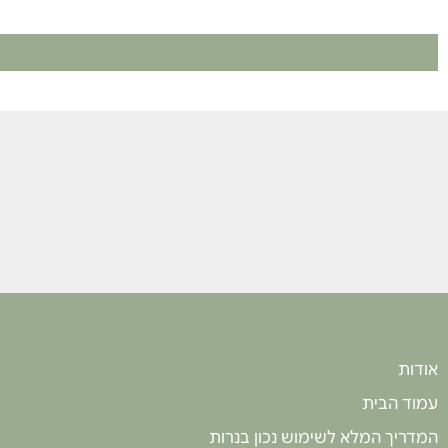
אודות
עמוד הבית
המדריך המלא לשימוש נכון בנרות