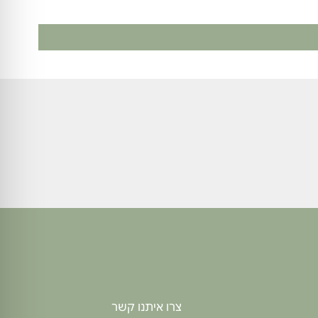
צרו איתנו קשר