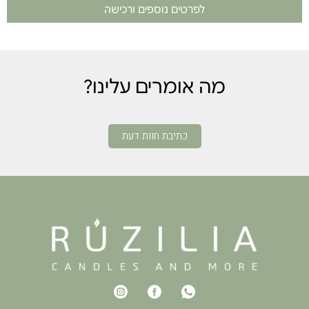
לפרטים נוספים ורכישה
מה אומרים עלינו?
כתיבת חוות דעת