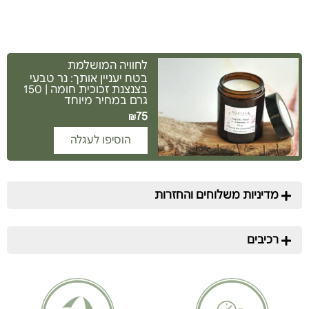
לחוויה המושלמת
בטח יעניין אותך: נר טבעי
בצנצנת זכוכית חומה | 150
גרם במחיר מיוחד
75
₪
הוסיפו לעגלה
מדיניות משלוחים והחזרות
רכיבים