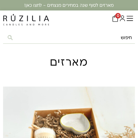
מארזים לסוף שנה במחירים מנצחים – לחצו כאן!
0
מארזים