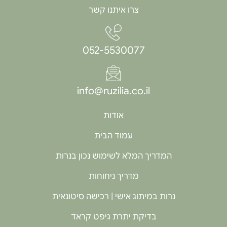
צרו איתנו קשר
052-5530077
info@ruzilia.co.il
אודות
עמוד הבית
המדריך המלא לשימוש נכון בנרות
מדריך ניחוחות
נרות במיתוג אישי | רכישה סיטונאית
בדיקת יתרת גיפט קראד