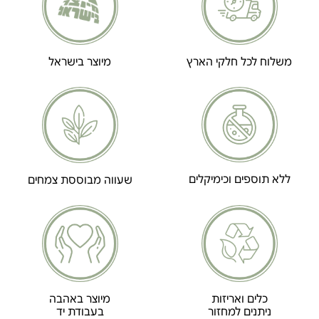
משלוח לכל חלקי הארץ
מיוצר בישראל
ללא תוספים וכימיקלים
שעווה מבוססת צמחים
כלים ואריזות
מיוצר באהבה
ניתנים למחזור
בעבודת יד