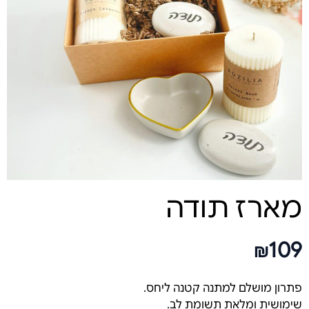
מארז תודה
109
₪
פתרון מושלם למתנה קטנה ליחס.
שימושית ומלאת תשומת לב.