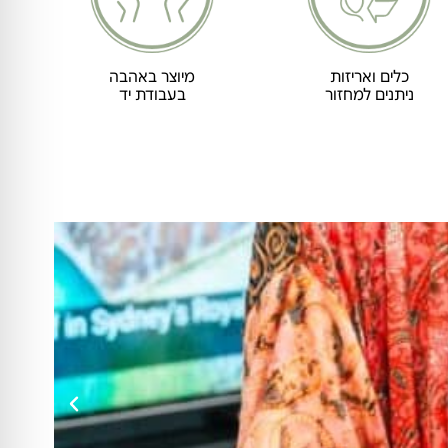
כלים ואריזות
מיוצר באהבה
ניתנים למחזור
בעבודת יד