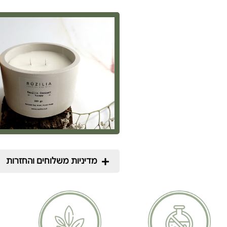
מדיניות משלוחים והחזרות