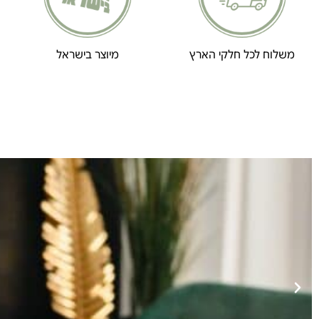
משלוח לכל חלקי הארץ
מיוצר בישראל