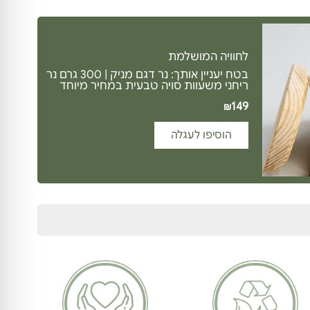
לחוויה המושלמת
בטח יעניין אותך: נר דגם מניק | 300 גרם נר
ריחני משעוות סויה טבעית במחיר מיוחד
149
₪
הוסיפו לעגלה