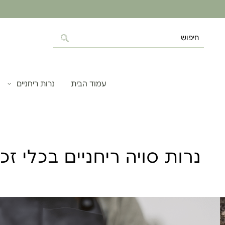
עמוד הבית
נרות ריחניים
נרות סויה ריחניים בכלי זכ