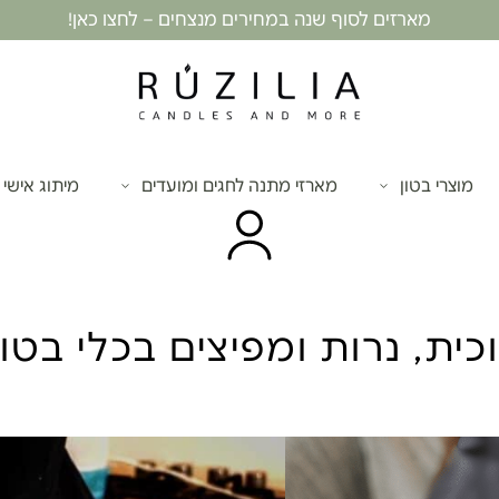
מארזים לסוף שנה במחירים מנצחים – לחצו כאן!
מוצרי בטון
מארזי מתנה לחגים ומועדים
מיתוג אישי
וכית
,
נרות ומפיצים בכלי בטון
סדנת הכנת נרו