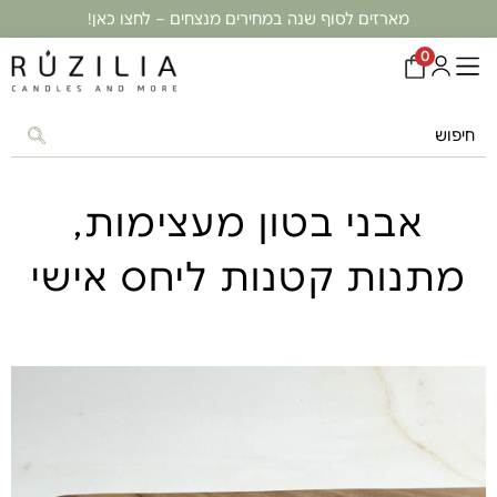
מארזים לסוף שנה במחירים מנצחים – לחצו כאן!
0
אבני בטון מעצימות
,
מתנות קטנות ליחס אישי