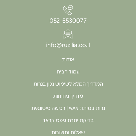
052-5530077
info@ruzilia.co.il
אודות
עמוד הבית
המדריך המלא לשימוש נכון בנרות
מדריך ניחוחות
נרות במיתוג אישי | רכישה סיטונאית
בדיקת יתרת גיפט קראד
שאלות ותשובות