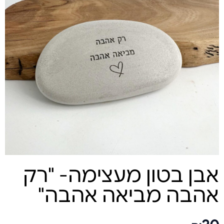
אבן בטון מעצימה- "רק
אהבה מביאה אהבה"