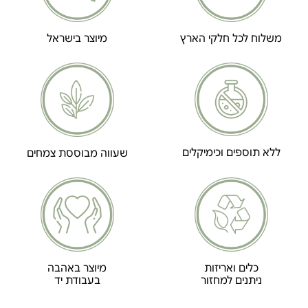
משלוח לכל חלקי הארץ
מיוצר בישראל
ללא תוספים וכימיקלים
שעווה מבוססת צמחים
כלים ואריזות
מיוצר באהבה
ניתנים למחזור
בעבודת יד