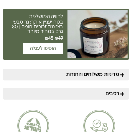
לחוויה המושלמת
בטח יעניין אותך: נר טבעי
בצנצנת זכוכית חומה | 80
גרם במחיר מיוחד
45
49
₪
₪
הוסיפו לעגלה
מדיניות משלוחים והחזרות
רכיבים