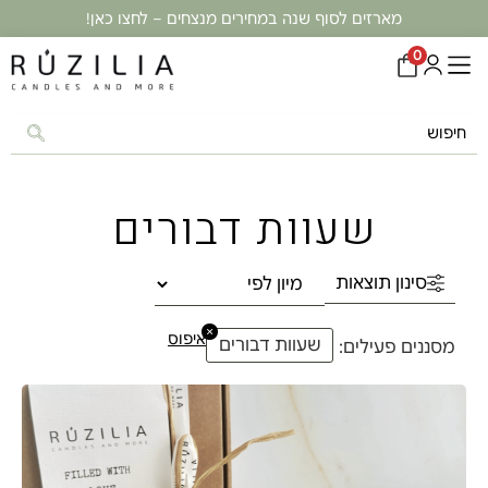
מארזים לסוף שנה במחירים מנצחים – לחצו כאן!
0
שעוות דבורים
סינון תוצאות
×
איפוס
שעוות דבורים
מסננים פעילים: