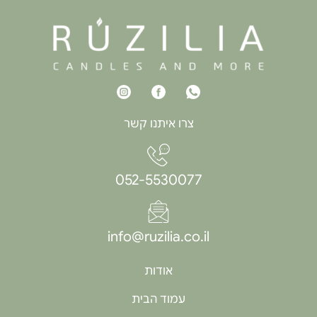
צרו איתנו קשר
052-5530077
info@ruzilia.co.il
אודות
עמוד הבית