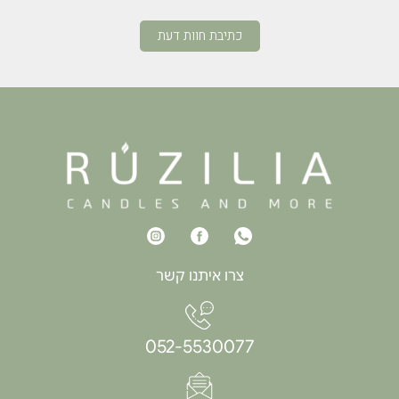
כתיבת חוות דעת
צרו איתנו קשר
052-5530077