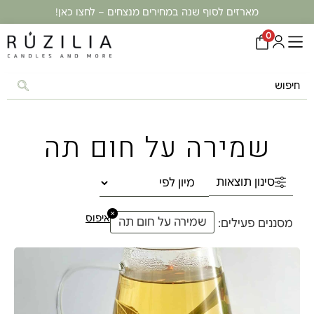
מארזים לסוף שנה במחירים מנצחים – לחצו כאן!
0
שמירה על חום תה
סינון תוצאות
×
איפוס
שמירה על חום תה
מסננים פעילים: