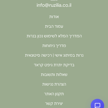
info@ruzilia.co.il
אודות
עמוד הבית
המדריך המלא לשימוש נכון בנרות
מדריך ניחוחות
נרות במיתוג אישי | רכישה סיטונאית
בדיקת יתרת גיפט קראד
שאלות ותשובות
הצהרת נגישות
תקנון האתר
יצירת קשר