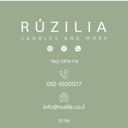
צרו איתנו קשר
052-5530077
info@ruzilia.co.il
אודות