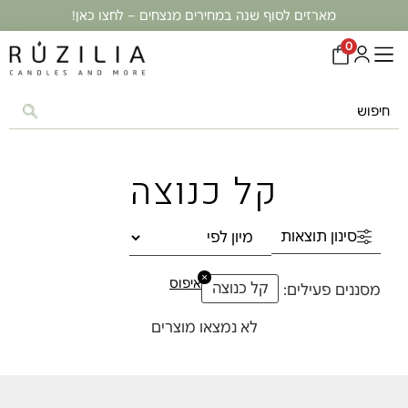
מארזים לסוף שנה במחירים מנצחים – לחצו כאן!
0
קל כנוצה
סינון תוצאות
×
איפוס
קל כנוצה
מסננים פעילים:
לא נמצאו מוצרים