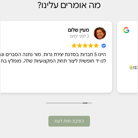
מה אומרים עלינו?
מעיין שלום
3 לפני ימים
היינו 5 חברות בסדנת יצירת נרות. מור נתנה הסברים ונתנה
לנו יד חופשית ליצור תחת המקצועיות שלה. מומלץ בחום ♡
כתיבת חוות דעת