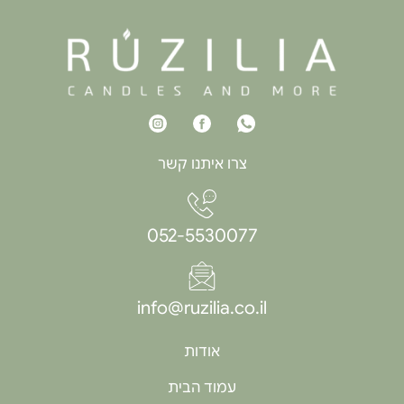
צרו איתנו קשר
052-5530077
info@ruzilia.co.il
אודות
עמוד הבית