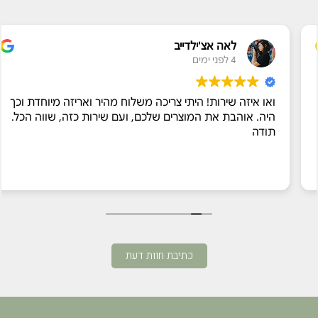
לאה אצ'ילדייב
4 לפני ימים
ואו איזה שירות! היתי צריכה משלוח מהיר ואריזה מיוחדת וכך
היה. אוהבת את המוצרים שלכם, ועם שירות כזה, שווה הכל.
תודה
כתיבת חוות דעת