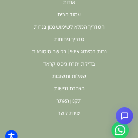
אודות
עמוד הבית
המדריך המלא לשימוש נכון בנרות
מדריך ניחוחות
נרות במיתוג אישי | רכישה סיטונאית
בדיקת יתרת גיפט קראד
שאלות ותשובות
הצהרת נגישות
תקנון האתר
יצירת קשר