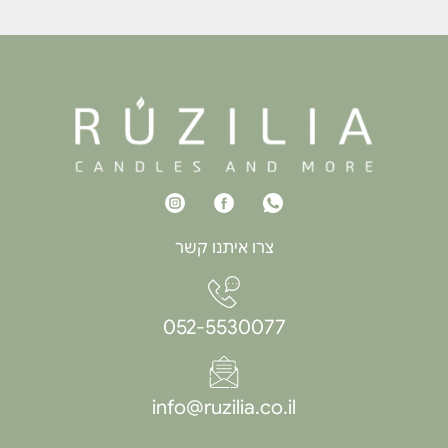
צרו איתנו קשר
052-5530077
info@ruzilia.co.il