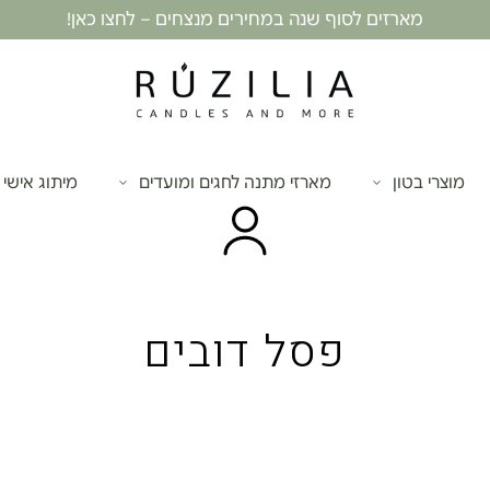
מארזים לסוף שנה במחירים מנצחים – לחצו כאן!
מוצרי בטון
מארזי מתנה לחגים ומועדים
מיתוג אישי
פסל דובים