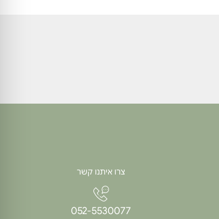
צרו איתנו קשר
052-5530077