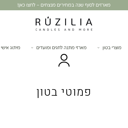
מארזים לסוף שנה במחירים מנצחים – לחצו כאן!
מוצרי בטון
מארזי מתנה לחגים ומועדים
מיתוג אישי
פמוטי בטון