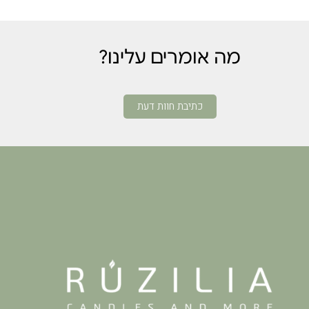
מה אומרים עלינו?
כתיבת חוות דעת