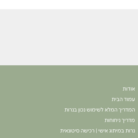
אודות
עמוד הבית
המדריך המלא לשימוש נכון בנרות
מדריך ניחוחות
נרות במיתוג אישי | רכישה סיטונאית