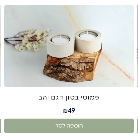
פמוטי בטון דגם יהב
49
₪
הוספה לסל