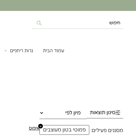
עמוד הבית
נרות ריחניים
סינון תוצאות
×
איפוס
פמוטי בטון מעוצבים
מסננים פעילים: