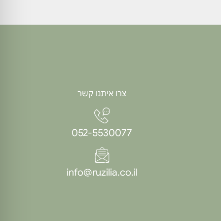
ולמשפ
צרו איתנו קשר
052-5530077
info@ruzilia.co.il