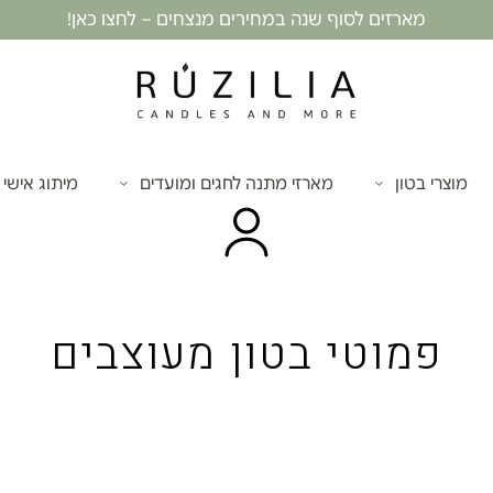
מארזים לסוף שנה במחירים מנצחים – לחצו כאן!
מוצרי בטון
מארזי מתנה לחגים ומועדים
מיתוג אישי
פמוטי בטון מעוצבים