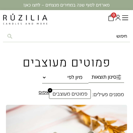
מארזים לסוף שנה במחירים מנצחים – לחצו כאן!
0
פמוטים מעוצבים
סינון תוצאות
×
איפוס
פמוטים מעוצבים
מסננים פעילים: