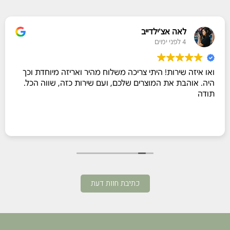
לאה אצ'ילדייב
4 לפני ימים
ואו איזה שירות! היתי צריכה משלוח מהיר ואריזה מיוחדת וכך
היה. אוהבת את המוצרים שלכם, ועם שירות כזה, שווה הכל.
תודה
כתיבת חוות דעת