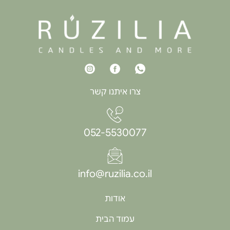
צרו איתנו קשר
052-5530077
info@ruzilia.co.il
אודות
עמוד הבית