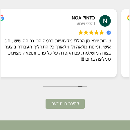
NOA PINTO
1 לפני שבוע
שירות יוצא מן הכלל! מקצועיות ברמה הכי גבוהה שיש, יחס
אישי, זמינות מלאה וליווי לאורך כל התהליך. העבודה בוצעה
בצורה מושלמת, עם הקפדה על כל פרט ותוצאה מצוינת.
ממליצה בחום !!!
כתיבת חוות דעת