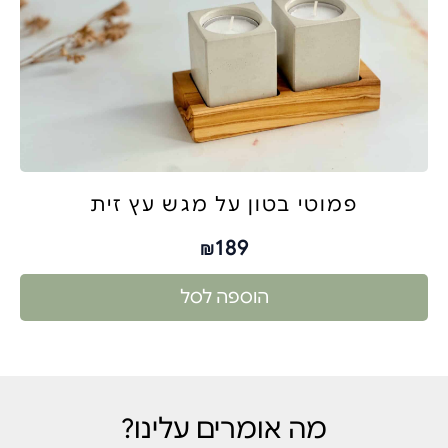
פמוטי בטון על מגש עץ זית
189
₪
הוספה לסל
מה אומרים עלינו?