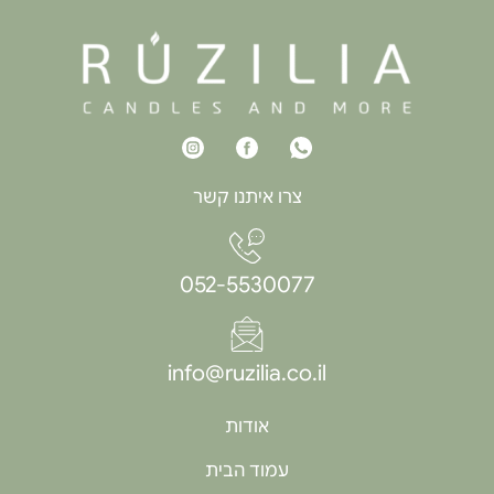
צרו איתנו קשר
052-5530077
info@ruzilia.co.il
אודות
עמוד הבית