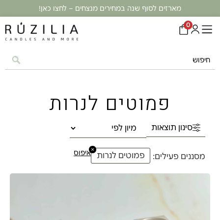
מארזים לסוף שנה במחירים מנצחים – לחצו כאן!
0
פמוטים לנרות
סינון תוצאות
×
איפוס
פמוטים לנרות
מסננים פעילים: