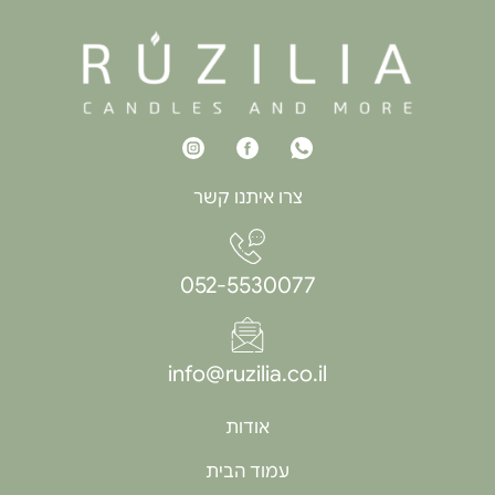
צרו איתנו קשר
052-5530077
info@ruzilia.co.il
אודות
עמוד הבית