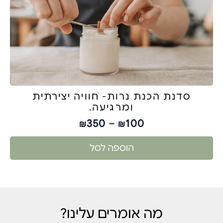
סדנת הכנת נרות- חוויה יצירתית
ומרגיעה.
350
–
100
₪
₪
הוספה לסל
מה אומרים עלינו?