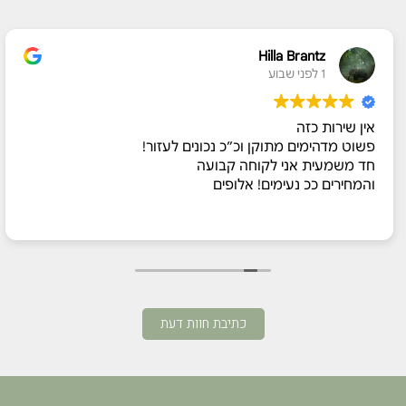
Hilla Brantz
1 לפני שבוע
אין שירות כזה
פשוט מדהימים מתוקן וכ״כ נכונים לעזור!
חד משמעית אני לקוחה קבועה
והמחירים ככ נעימים! אלופים
כתיבת חוות דעת