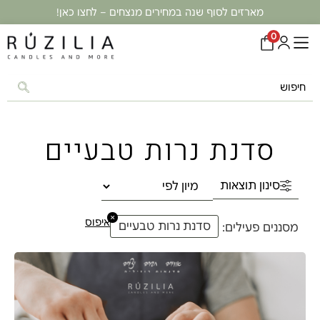
מארזים לסוף שנה במחירים מנצחים – לחצו כאן!
0
סדנת נרות טבעיים
סינון תוצאות
×
איפוס
סדנת נרות טבעיים
מסננים פעילים: