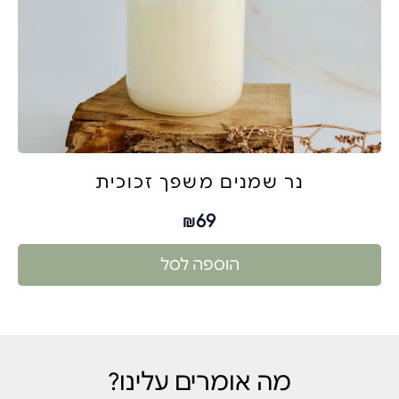
נר שמנים משפך זכוכית
69
₪
הוספה לסל
מה אומרים עלינו?