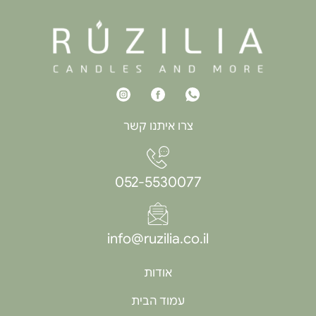
צרו איתנו קשר
052-5530077
info@ruzilia.co.il
אודות
עמוד הבית