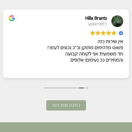
Hilla Brantz
1 לפני שבוע
אין שירות כזה
פשוט מדהימים מתוקן וכ״כ נכונים לעזור!
חד משמעית אני לקוחה קבועה
והמחירים ככ נעימים! אלופים
כתיבת חוות דעת