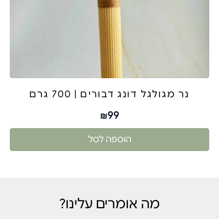
נר מגולגל דונג דבורים | 700 גרם
99
₪
הוספה לסל
מה אומרים עלינו?