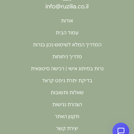
info@ruzilia.co.il
אודות
עמוד הבית
המדריך המלא לשימוש נכון בנרות
מדריך ניחוחות
נרות במיתוג אישי | רכישה סיטונאית
בדיקת יתרת גיפט קראד
שאלות ותשובות
הצהרת נגישות
תקנון האתר
יצירת קשר