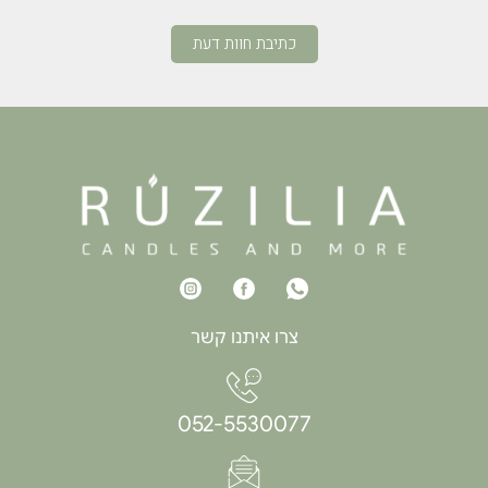
כתיבת חוות דעת
צרו איתנו קשר
052-5530077