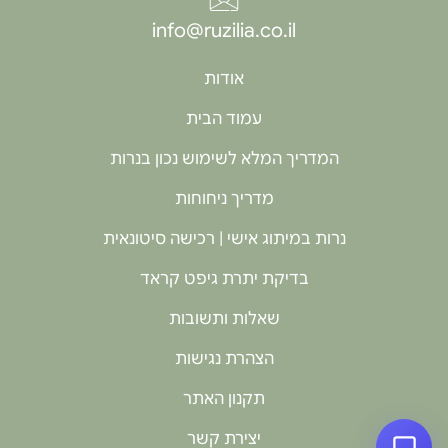
info@ruzilia.co.il
אודות
עמוד הבית
המדריך המלא לשימוש נכון בנרות
מדריך ניחוחות
נרות במיתוג אישי | רכישה סיטונאית
בדיקת יתרת גיפט קראד
שאלות ותשובות
הצהרת נגישות
תקנון האתר
יצירת קשר