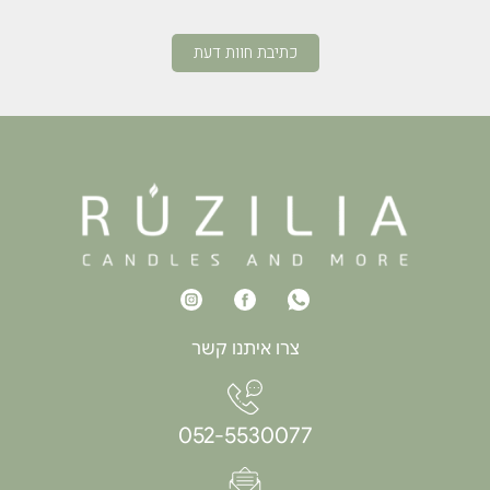
כתיבת חוות דעת
צרו איתנו קשר
052-5530077