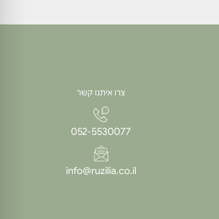
צרו איתנו קשר
052-5530077
info@ruzilia.co.il