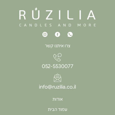
צרו איתנו קשר
052-5530077
info@ruzilia.co.il
אודות
עמוד הבית