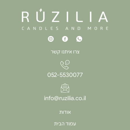
צרו איתנו קשר
052-5530077
info@ruzilia.co.il
אודות
עמוד הבית