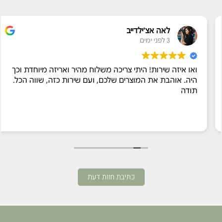
לאה אצ'ילדייב
3 לפני ימים
ואו איזה שירות! היתי צריכה משלוח מהיר ואריזה מיוחדת וכך
היה. אוהבת את המוצרים שלכם, ועם שירות כזה, שווה הכל.
תודה
כתיבת חוות דעת