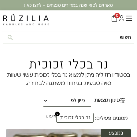
מארזים לסוף שנה במחירים מנצחים – לחצו כאן!
0
נר בכלי זכוכית
בסטודיו רוזיליה ניתן למצוא נר בכלי זכוכית עשוי שעוות
סויה טבעית בניחוח משתנה לבחירה.
סינון תוצאות
×
איפוס
נר בכלי זכוכית
מסננים פעילים:
במבצע