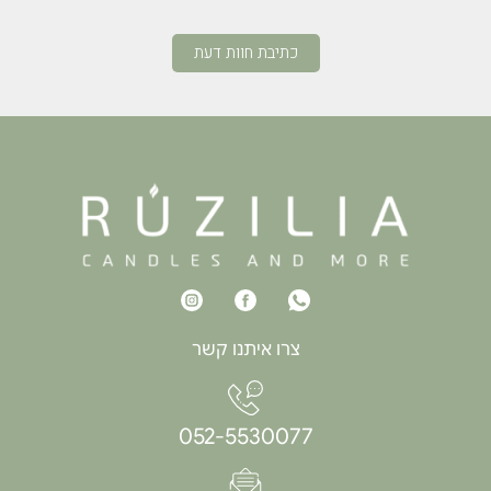
כתיבת חוות דעת
צרו איתנו קשר
052-5530077