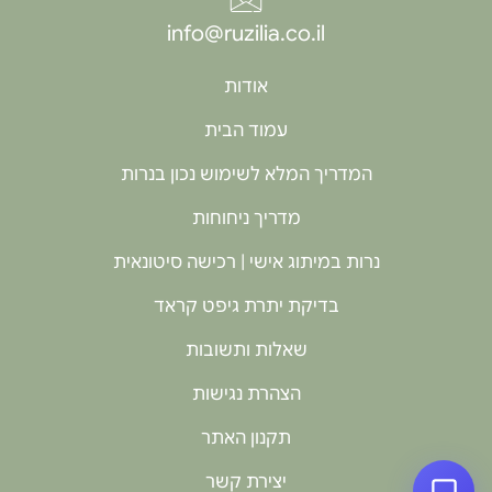
info@ruzilia.co.il
אודות
עמוד הבית
המדריך המלא לשימוש נכון בנרות
מדריך ניחוחות
נרות במיתוג אישי | רכישה סיטונאית
בדיקת יתרת גיפט קראד
שאלות ותשובות
הצהרת נגישות
תקנון האתר
יצירת קשר