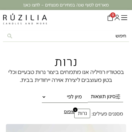
מארזים לסוף שנה במחירים מנצחים – לחצו כאן!
0
נרות
בסטודיו רוזיליה אנו מתמחים ביצור נרות טבעיים וכלי
בטון מעוצבים ליצירת אוירה ייחודית בבית.
סינון תוצאות
×
איפוס
נרות
מסננים פעילים: