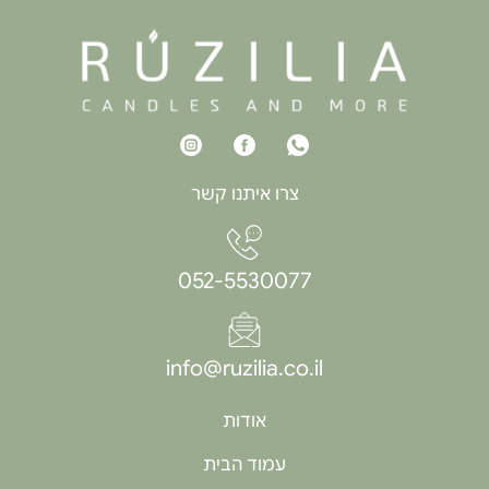
צרו איתנו קשר
052-5530077
info@ruzilia.co.il
אודות
עמוד הבית