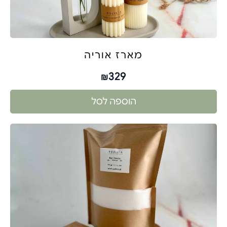
מארז אוריה
329
₪
הוספה לסל