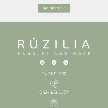
כתיבת חוות דעת
צרו איתנו קשר
052-5530077