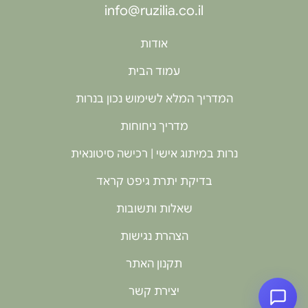
info@ruzilia.co.il
אודות
עמוד הבית
המדריך המלא לשימוש נכון בנרות
מדריך ניחוחות
נרות במיתוג אישי | רכישה סיטונאית
בדיקת יתרת גיפט קראד
שאלות ותשובות
הצהרת נגישות
תקנון האתר
יצירת קשר