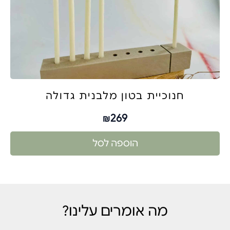
חנוכיית בטון מלבנית גדולה
269
₪
הוספה לסל
מה אומרים עלינו?