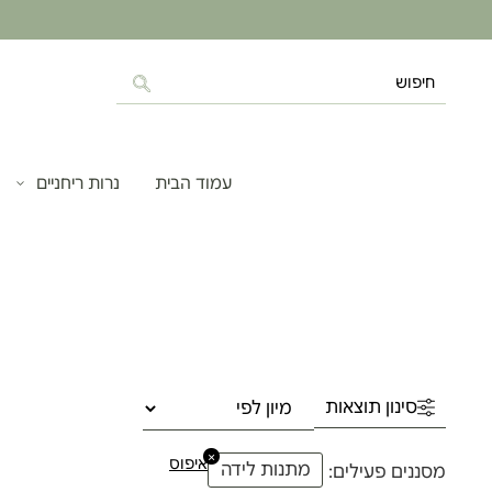
עמוד הבית
נרות ריחניים
סינון תוצאות
×
איפוס
מתנות לידה
מסננים פעילים: