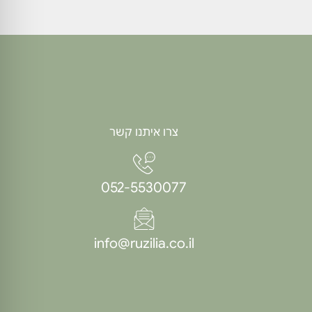
צרו איתנו קשר
052-5530077
info@ruzilia.co.il