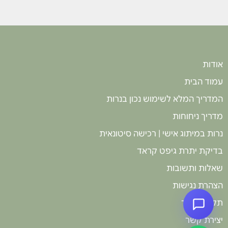
אודות
עמוד הבית
המדריך המלא לשימוש נכון בנרות
מדריך ניחוחות
נרות במיתוג אישי | רכישה סיטונאית
בדיקת יתרת גיפט קראד
שאלות ותשובות
הצהרת נגישות
תקנון האתר
יצירת קשר