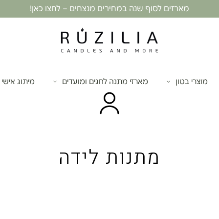
מארזים לסוף שנה במחירים מנצחים – לחצו כאן!
מוצרי בטון
מארזי מתנה לחגים ומועדים
מיתוג אישי
מתנות לידה