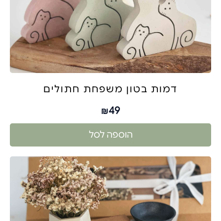
דמות בטון משפחת חתולים
49
₪
הוספה לסל