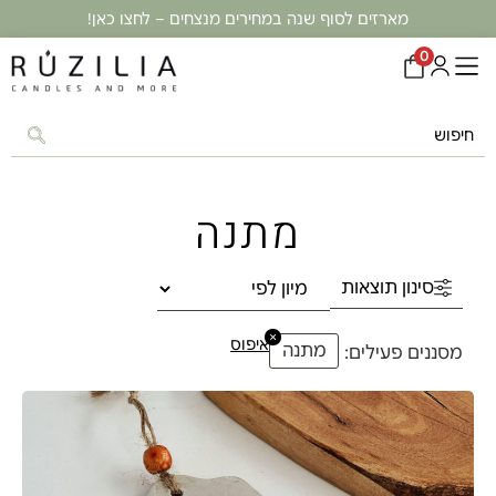
מארזים לסוף שנה במחירים מנצחים – לחצו כאן!
0
מתנה
סינון תוצאות
×
איפוס
מתנה
מסננים פעילים: