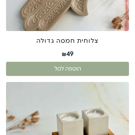
צלוחית חמסה גדולה
49
₪
הוספה לסל