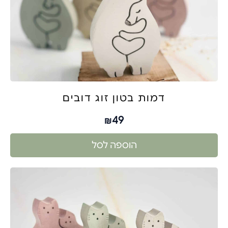
דמות בטון זוג דובים
49
₪
הוספה לסל