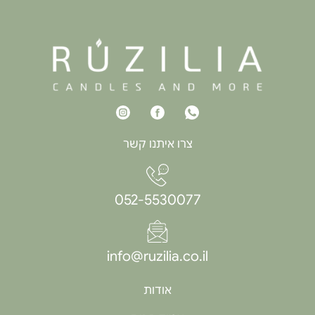
צרו איתנו קשר
052-5530077
info@ruzilia.co.il
אודות