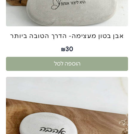
אבן בטון מעצימה- הדרך הטובה ביותר
30
₪
הוספה לסל