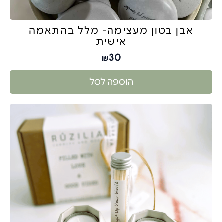
אבן בטון מעצימה- מלל בהתאמה
אישית
30
₪
הוספה לסל