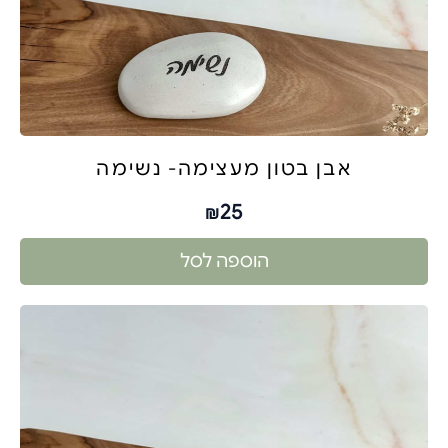
אבן בטון מעצימה- נשימה
25
₪
הוספה לסל