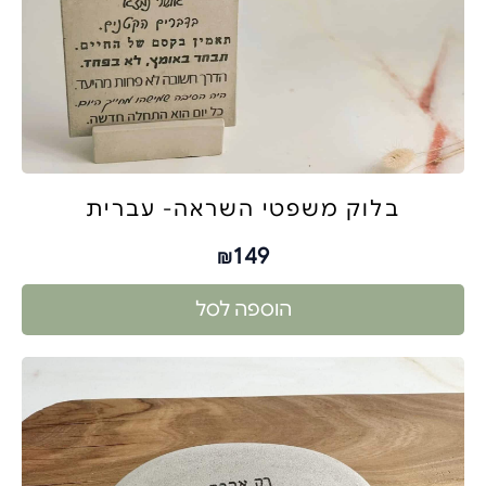
בלוק משפטי השראה- עברית
149
₪
הוספה לסל