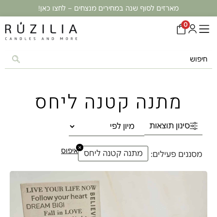
מארזים לסוף שנה במחירים מנצחים – לחצו כאן!
0
מתנה קטנה ליחס
סינון תוצאות
×
איפוס
מתנה קטנה ליחס
מסננים פעילים: