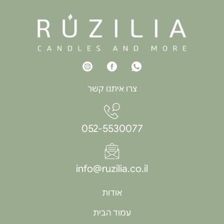
צרו איתנו קשר
052-5530077
info@ruzilia.co.il
אודות
עמוד הבית