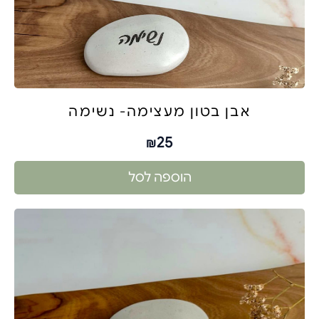
אבן בטון מעצימה- נשימה
25
₪
הוספה לסל