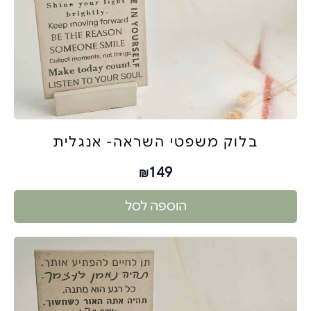
בלוק משפטי השראה- אנגלית
149
₪
הוספה לסל