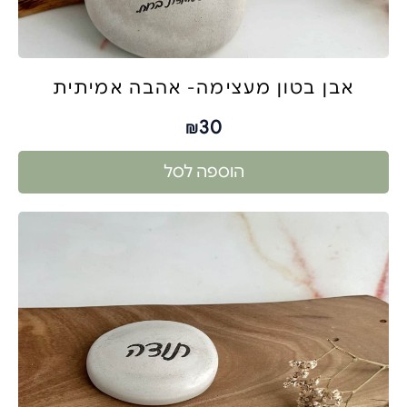
אבן בטון מעצימה- אהבה אמיתית
30
₪
הוספה לסל