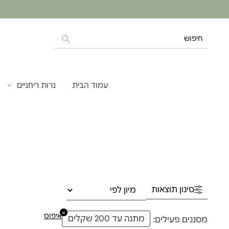
עמוד הבית
נרות ריחניים
סינון תוצאות
×
איפוס
מתנה עד 200 שקלים
מסננים פעילים: