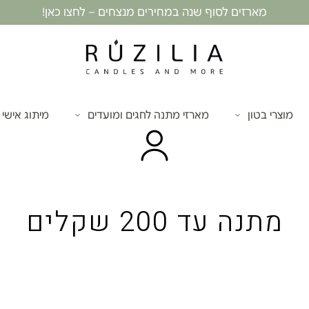
מארזים לסוף שנה במחירים מנצחים – לחצו כאן!
מוצרי בטון
מארזי מתנה לחגים ומועדים
מיתוג אישי
מתנה עד 200 שקלים