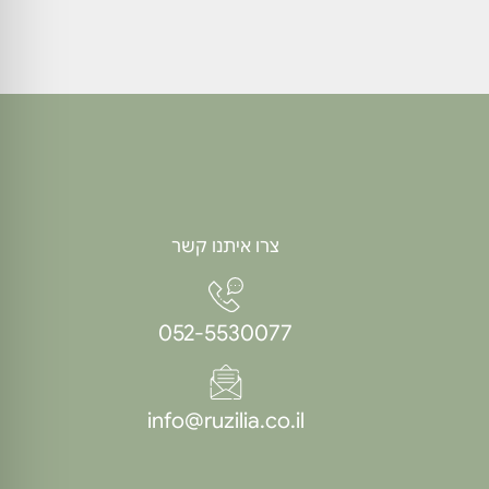
צרו איתנו קשר
052-5530077
info@ruzilia.co.il