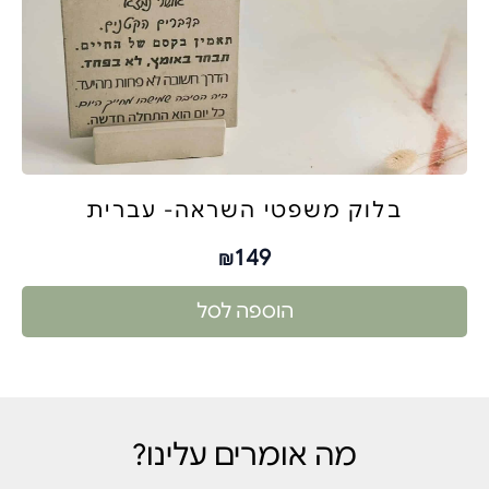
בלוק משפטי השראה- עברית
149
₪
הוספה לסל
מה אומרים עלינו?