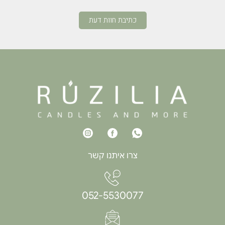
כתיבת חוות דעת
צרו איתנו קשר
052-5530077