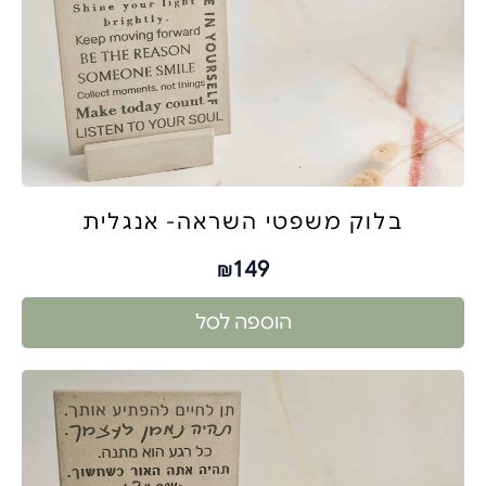
בלוק משפטי השראה- אנגלית
149
₪
הוספה לסל