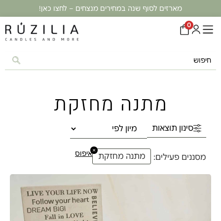
מארזים לסוף שנה במחירים מנצחים – לחצו כאן!
0
מתנה מחזקת
סינון תוצאות
×
איפוס
מתנה מחזקת
מסננים פעילים: