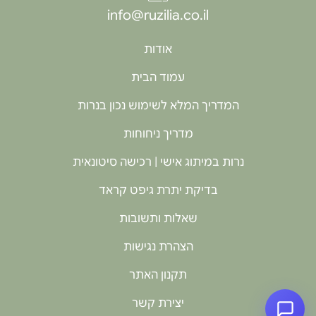
info@ruzilia.co.il
אודות
עמוד הבית
המדריך המלא לשימוש נכון בנרות
מדריך ניחוחות
נרות במיתוג אישי | רכישה סיטונאית
בדיקת יתרת גיפט קראד
שאלות ותשובות
הצהרת נגישות
תקנון האתר
יצירת קשר