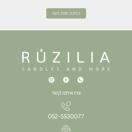
כתיבת חוות דעת
צרו איתנו קשר
052-5530077