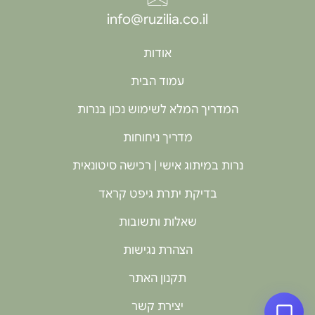
info@ruzilia.co.il
אודות
עמוד הבית
המדריך המלא לשימוש נכון בנרות
מדריך ניחוחות
נרות במיתוג אישי | רכישה סיטונאית
בדיקת יתרת גיפט קראד
שאלות ותשובות
הצהרת נגישות
תקנון האתר
יצירת קשר