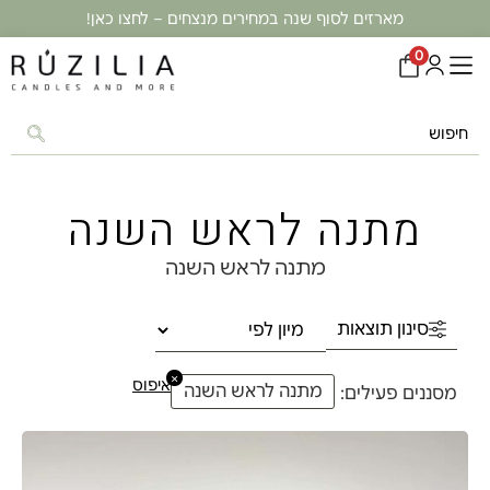
מארזים לסוף שנה במחירים מנצחים – לחצו כאן!
0
מתנה לראש השנה
מתנה לראש השנה
סינון תוצאות
×
איפוס
מתנה לראש השנה
מסננים פעילים: