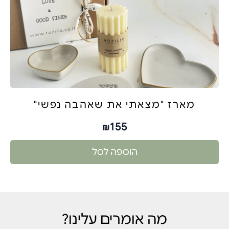
מארז "מצאתי את שאהבה נפשי"
155
₪
הוספה לסל
מה אומרים עלינו?