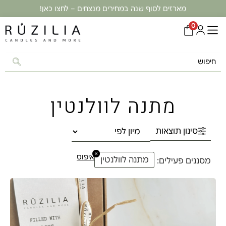
מארזים לסוף שנה במחירים מנצחים – לחצו כאן!
0
מתנה לוולנטין
סינון תוצאות
×
איפוס
מתנה לוולנטין
מסננים פעילים: