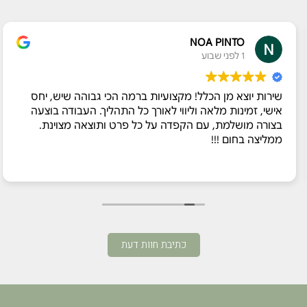
NOA PINTO
1 לפני שבוע
שירות יוצא מן הכלל! מקצועיות ברמה הכי גבוהה שיש, יחס
אישי, זמינות מלאה וליווי לאורך כל התהליך. העבודה בוצעה
בצורה מושלמת, עם הקפדה על כל פרט ותוצאה מצוינת.
ממליצה בחום !!!
כתיבת חוות דעת