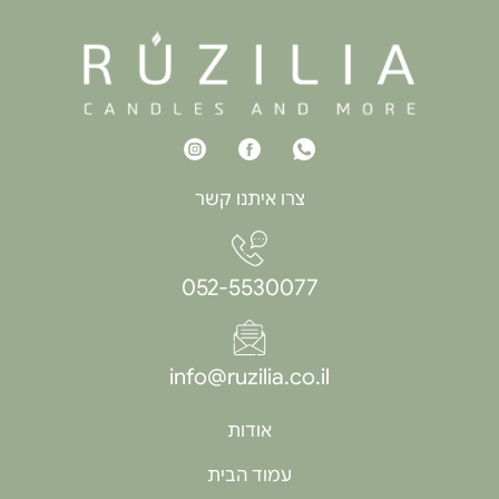
צרו איתנו קשר
052-5530077
info@ruzilia.co.il
אודות
עמוד הבית