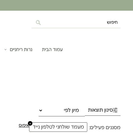
עמוד הבית
נרות ריחניים
מ
סינון תוצאות
×
איפוס
מעמד שולחני לטלפון נייד
מסננים פעילים: