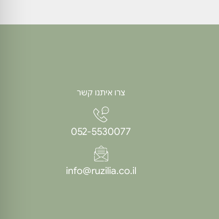
ולמשפ
צרו איתנו קשר
052-5530077
info@ruzilia.co.il