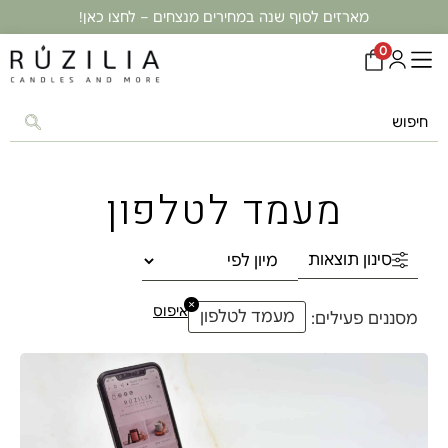
מארזים לסוף שנה במחירים מנצחים – לחצו כאן!
0
מעמד לטלפון
סינון תוצאות
×
איפוס
מעמד לטלפון
מסננים פעילים: