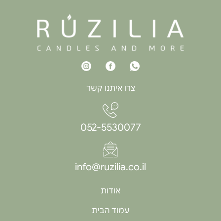
צרו איתנו קשר
052-5530077
info@ruzilia.co.il
אודות
עמוד הבית