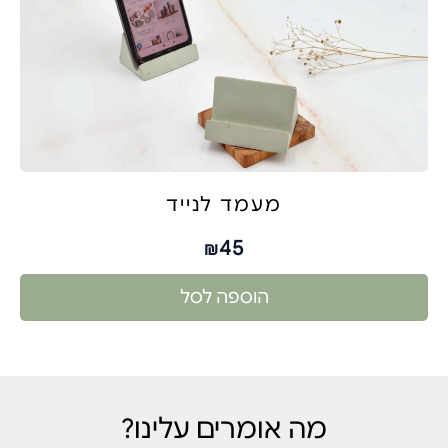
מעמד לנייד
45
₪
הוספה לסל
מה אומרים עלינו?