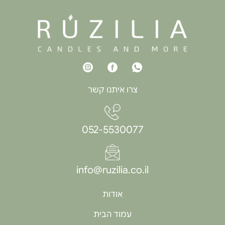
צרו איתנו קשר
052-5530077
info@ruzilia.co.il
אודות
עמוד הבית