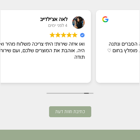
לאה אצ'ילדייב
4 לפני ימים
ואו איזה שירות! היתי צריכה משלוח מהיר ואריזה מיוחדת וכך
היה. אוהבת את המוצרים שלכם, ועם שירות כזה, שווה הכל.
תודה
כתיבת חוות דעת