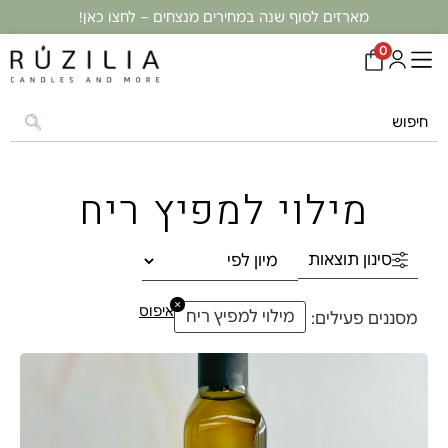
מארזים לסוף שנה במחירים מנצחים – לחצו כאן!
0
מילוי למפיץ ריח
סינון תוצאות
×
איפוס
מילוי למפיץ ריח
מסננים פעילים: