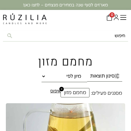
מארזים לסוף שנה במחירים מנצחים – לחצו כאן!
0
מחמם מזון
סינון תוצאות
×
איפוס
מחמם מזון
מסננים פעילים: