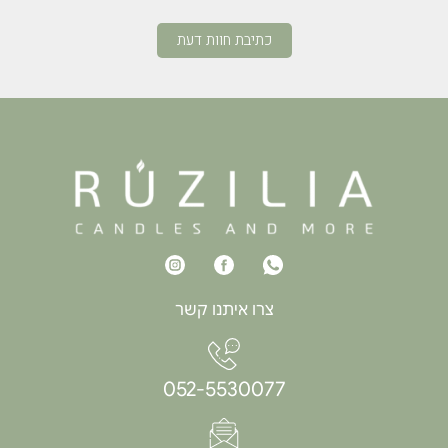
כתיבת חוות דעת
צרו איתנו קשר
052-5530077