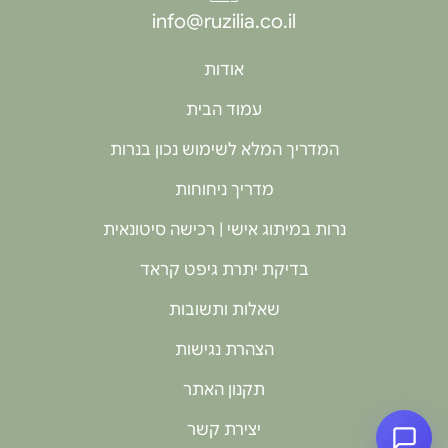
info@ruzilia.co.il
אודות
עמוד הבית
המדריך המלא לשימוש נכון בנרות
מדריך ניחוחות
נרות במיתוג אישי | רכישה סיטונאית
בדיקת יתרת גיפט קראד
שאלות ותשובות
הצהרת נגישות
תקנון האתר
יצירת קשר