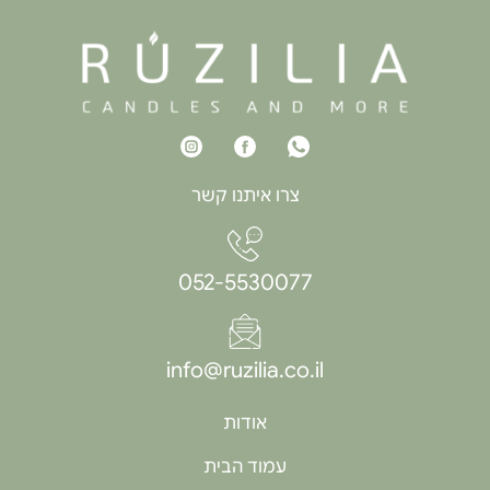
צרו איתנו קשר
052-5530077
info@ruzilia.co.il
אודות
עמוד הבית