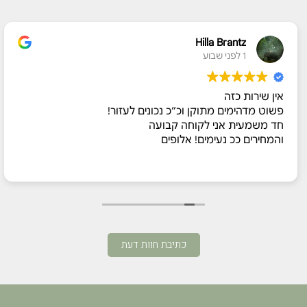
Hilla Brantz
1 לפני שבוע
אין שירות כזה
פשוט מדהימים מתוקן וכ״כ נכונים לעזור!
חד משמעית אני לקוחה קבועה
והמחירים ככ נעימים! אלופים
כתיבת חוות דעת