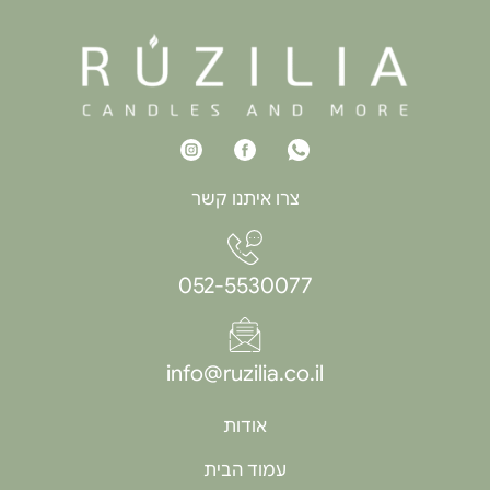
צרו איתנו קשר
052-5530077
info@ruzilia.co.il
אודות
עמוד הבית