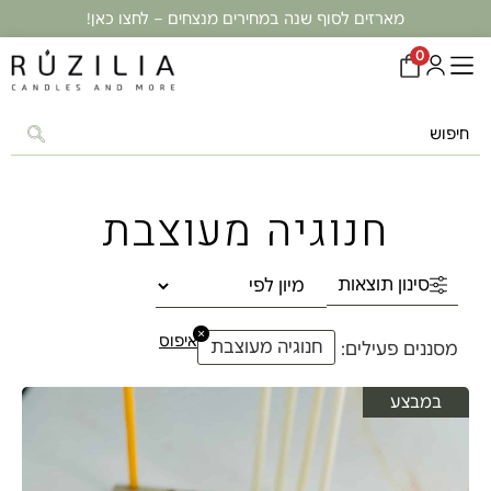
מארזים לסוף שנה במחירים מנצחים – לחצו כאן!
0
חנוגיה מעוצבת
סינון תוצאות
×
איפוס
חנוגיה מעוצבת
מסננים פעילים:
במבצע