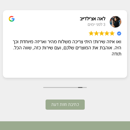
לאה אצ'ילדייב
3 לפני ימים
ואו איזה שירות! היתי צריכה משלוח מהיר ואריזה מיוחדת וכך
היה. אוהבת את המוצרים שלכם, ועם שירות כזה, שווה הכל.
תודה
כתיבת חוות דעת