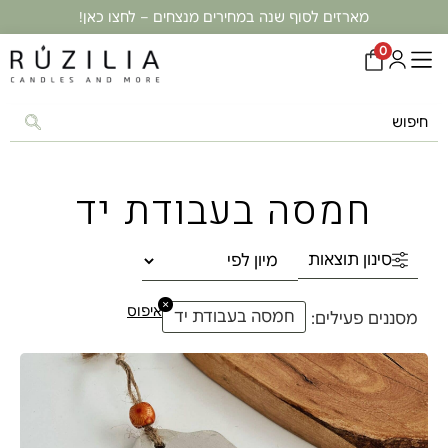
מארזים לסוף שנה במחירים מנצחים – לחצו כאן!
0
חמסה בעבודת יד
סינון תוצאות
×
איפוס
חמסה בעבודת יד
מסננים פעילים: