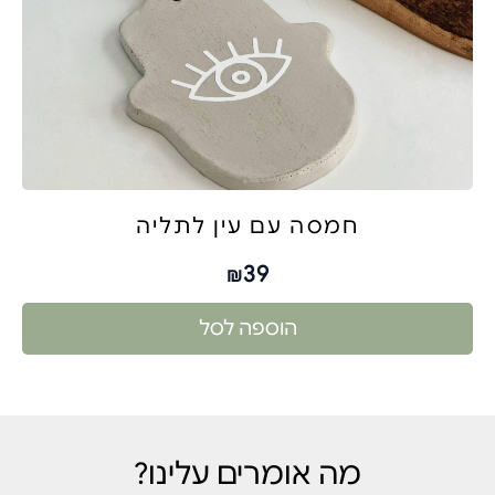
חמסה עם עין לתליה
39
₪
הוספה לסל
מה אומרים עלינו?