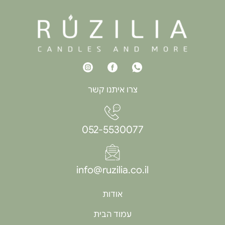
צרו איתנו קשר
052-5530077
info@ruzilia.co.il
אודות
עמוד הבית