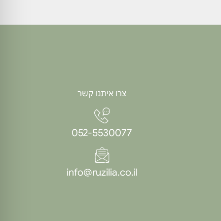
צרו איתנו קשר
052-5530077
info@ruzilia.co.il