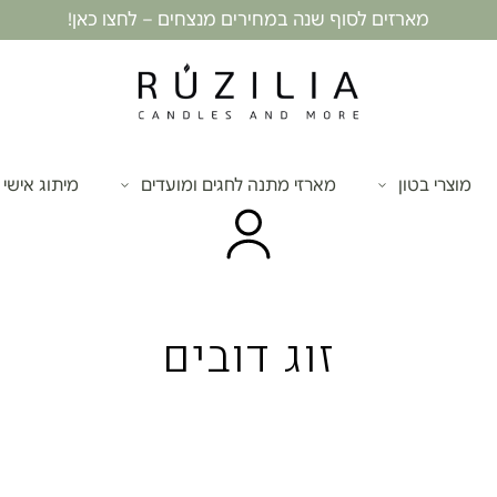
מארזים לסוף שנה במחירים מנצחים – לחצו כאן!
מוצרי בטון
מארזי מתנה לחגים ומועדים
מיתוג אישי
זוג דובים