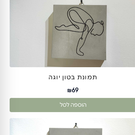
תמונת בטון יוגה
69
₪
הוספה לסל