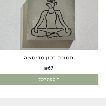
תמונת בטון מדיטציה
69
₪
הוספה לסל