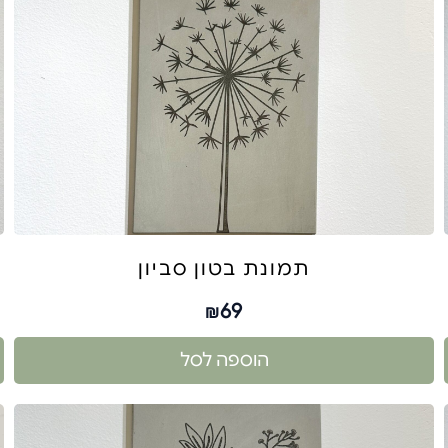
תמונת בטון סביון
69
₪
הוספה לסל