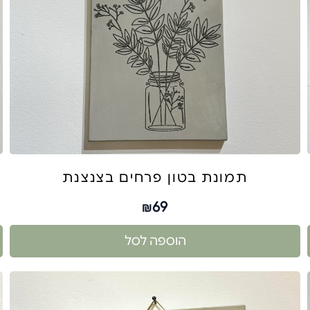
תמונת בטון פרחים בצנצנת
69
₪
הוספה לסל