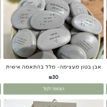
אבן בטון מעצימה- מלל בהתאמה אישית
30
₪
הוספה לסל