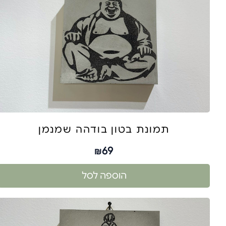
תמונת בטון בודהה שמנמן
69
₪
הוספה לסל