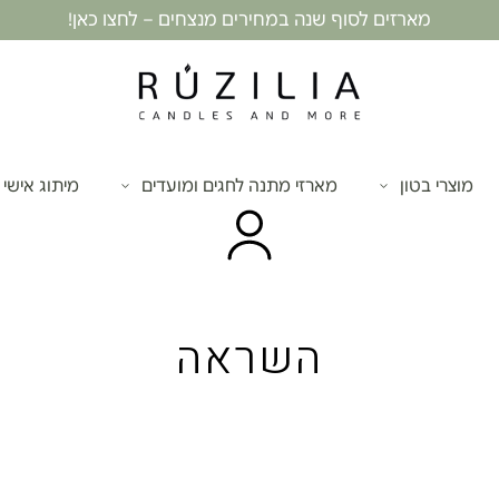
מארזים לסוף שנה במחירים מנצחים – לחצו כאן!
מוצרי בטון
מארזי מתנה לחגים ומועדים
מיתוג אישי
השראה