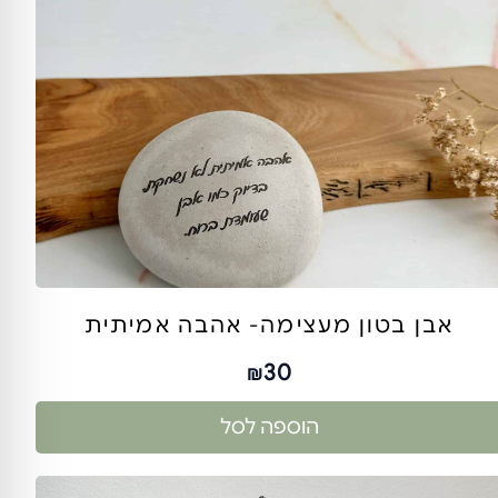
אבן בטון מעצימה- אהבה אמיתית
30
₪
הוספה לסל