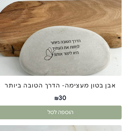
אבן בטון מעצימה- הדרך הטובה ביותר
30
₪
הוספה לסל