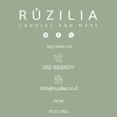
צרו איתנו קשר
052-5530077
info@ruzilia.co.il
אודות
עמוד הבית