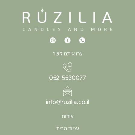
צרו איתנו קשר
052-5530077
info@ruzilia.co.il
אודות
עמוד הבית