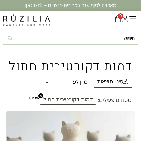
מארזים לסוף שנה במחירים מנצחים – לחצו כאן!
0
דמות דקורטיבית חתול
סינון תוצאות
×
איפוס
דמות דקורטיבית חתול
מסננים פעילים: