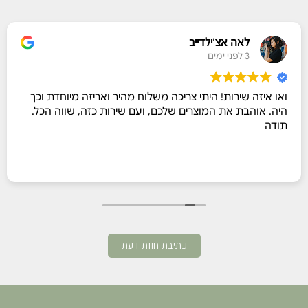
לאה אצ'ילדייב
3 לפני ימים
ואו איזה שירות! היתי צריכה משלוח מהיר ואריזה מיוחדת וכך
היה. אוהבת את המוצרים שלכם, ועם שירות כזה, שווה הכל.
תודה
כתיבת חוות דעת