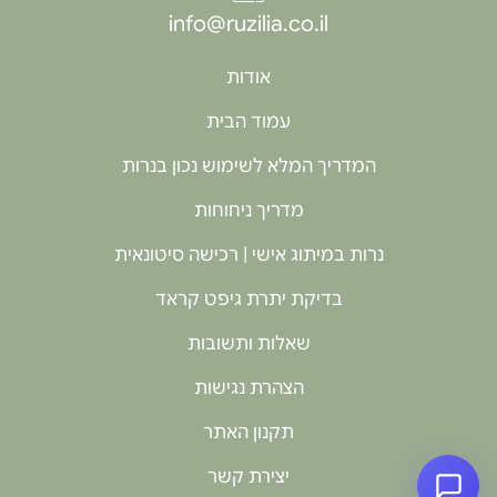
info@ruzilia.co.il
אודות
עמוד הבית
המדריך המלא לשימוש נכון בנרות
מדריך ניחוחות
נרות במיתוג אישי | רכישה סיטונאית
בדיקת יתרת גיפט קראד
שאלות ותשובות
הצהרת נגישות
תקנון האתר
יצירת קשר