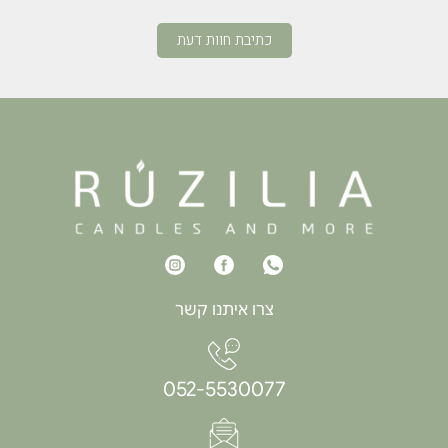
כתיבת חוות דעת
צרו איתנו קשר
052-5530077