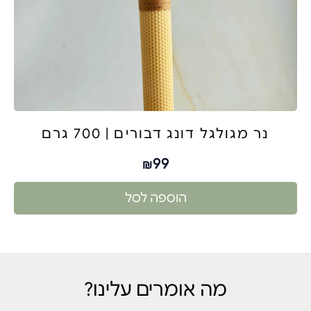
נר מגולגל דונג דבורים | 700 גרם
99
₪
הוספה לסל
מה אומרים עלינו?