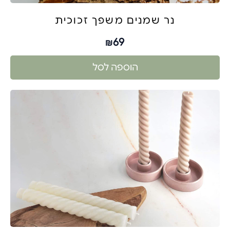
נר שמנים משפך זכוכית
69
₪
הוספה לסל