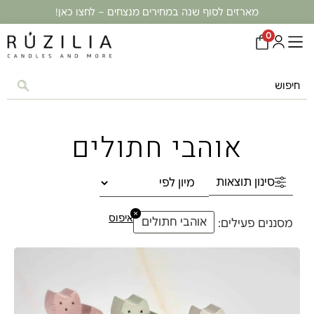
מארזים לסוף שנה במחירים מנצחים – לחצו כאן!
0
אוהבי חתולים
סינון תוצאות
×
איפוס
אוהבי חתולים
מסננים פעילים: