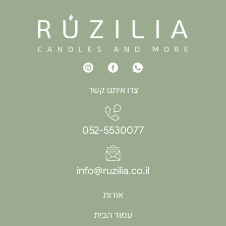
צרו איתנו קשר
052-5530077
info@ruzilia.co.il
אודות
עמוד הבית