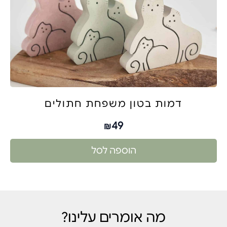
דמות בטון משפחת חתולים
49
₪
הוספה לסל
מה אומרים עלינו?