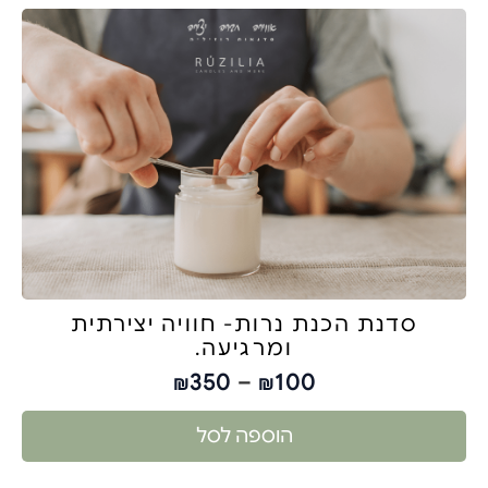
סדנת הכנת נרות- חוויה יצירתית
ומרגיעה.
350
–
100
₪
₪
הוספה לסל