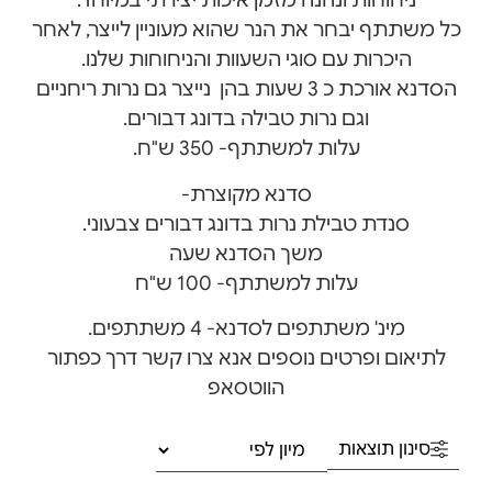
ניחוחות ונהנה מזמן איכות יצירתי במיוחד.
כל משתתף יבחר את הנר שהוא מעוניין לייצר, לאחר
היכרות עם סוגי השעוות והניחוחות שלנו.
הסדנא אורכת כ 3 שעות בהן נייצר גם נרות ריחניים
וגם נרות טבילה בדונג דבורים.
עלות למשתתף- 350 ש"ח.
סדנא מקוצרת-
סנדת טבילת נרות בדונג דבורים צבעוני.
משך הסדנא שעה
עלות למשתתף- 100 ש"ח
מינ' משתתפים לסדנא- 4 משתתפים.
לתיאום ופרטים נוספים אנא צרו קשר דרך כפתור
הווטסאפ
סינון תוצאות