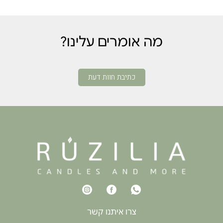
מה אומרים עלינו?
כתיבת חוות דעת
צרו איתנו קשר