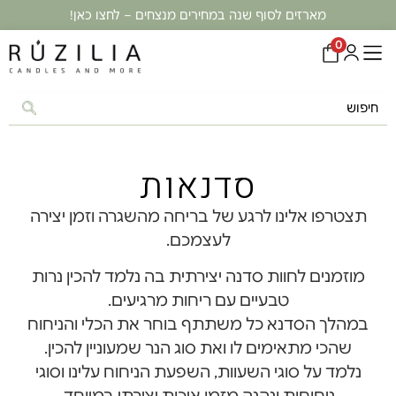
מארזים לסוף שנה במחירים מנצחים – לחצו כאן!
0
סדנאות
תצטרפו אלינו לרגע של בריחה מהשגרה וזמן יצירה
לעצמכם.
מוזמנים לחוות סדנה יצירתית בה נלמד להכין נרות
טבעיים עם ריחות מרגיעים.
במהלך הסדנא כל משתתף בוחר את הכלי והניחוח
שהכי מתאימים לו ואת סוג הנר שמעוניין להכין.
נלמד על סוגי השעוות, השפעת הניחוח עלינו וסוגי