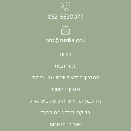
052-5530077
info@ruzilia.co.il
אודות
עמוד הבית
המדריך המלא לשימוש נכון בנרות
מדריך ניחוחות
נרות במיתוג אישי | רכישה סיטונאית
בדיקת יתרת גיפט קראד
שאלות ותשובות